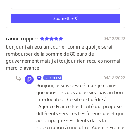
Soumettre
ici
carine coppens
04/12/2022
bonjour j ai recu un courier comme quoi je serai
rembourser de la somme de 80 euro de
gouvernement mais j ai toujour rien recu es normal
merci d avance
04/18/2022
papernest
Bonjour, je suis désolé mais je crains
que vous ne vous adressiez pas au bon
interlocuteur. Ce site est dédié à
l'Agence France Électricité qui propose
différents services liés à l'énergie et qui
accompagne ses clients dans la
souscription à une offre. Agence France