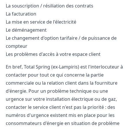
La souscription / résiliation des contrats
La facturation
La mise en service de l'électricité
Le déménagement
Le changement d'option tarifaire / de puissance de
compteur
Les problèmes d'accès à votre espace client
En bref, Total Spring (ex-Lampiris) est l'interlocuteur à
contacter pour tout ce qui concerne la partie
commerciale ou la relation client dans la fourniture
d'énergie. Pour un problème technique ou une
urgence sur votre installation électrique ou de gaz,
contacter le service client n'est pas la priorité : des
numéros d'urgence existent mis en place pour les
consommateurs d'énergie en situation de problème