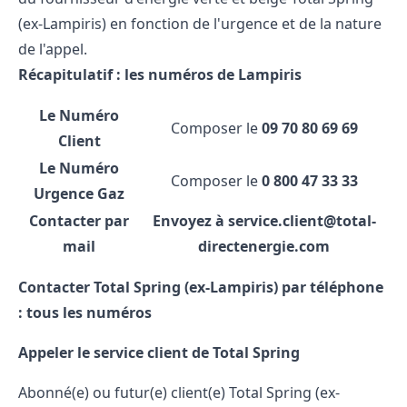
(ex-Lampiris) en fonction de l'urgence et de la nature
de l'appel.
Récapitulatif : les numéros de Lampiris
Le Numéro
Composer le
09 70 80 69 69
Client
Le Numéro
Composer le
0 800 47 33 33
Urgence Gaz
Contacter par
Envoyez à service.client@total-
mail
directenergie.com
Contacter Total Spring (ex-Lampiris) par téléphone
: tous les numéros
Appeler le service client de Total Spring
Abonné(e) ou futur(e) client(e) Total Spring (ex-