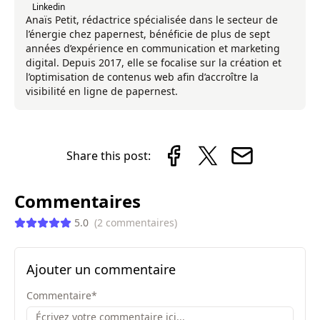
Linkedin
Anaïs Petit, rédactrice spécialisée dans le secteur de
l’énergie chez papernest, bénéficie de plus de sept
années d’expérience en communication et marketing
digital. Depuis 2017, elle se focalise sur la création et
l’optimisation de contenus web afin d’accroître la
visibilité en ligne de papernest.
Share this post:
Commentaires
5.0
(
2
commentaires
)
Ajouter un commentaire
Commentaire
*