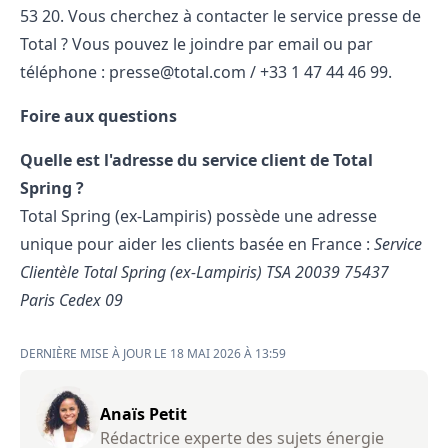
53 20. Vous cherchez à contacter le service presse de
Total ? Vous pouvez le joindre par email ou par
téléphone : presse@total.com / +33 1 47 44 46 99.
Foire aux questions
Quelle est l'adresse du service client de Total
Spring ?
Total Spring (ex-Lampiris) possède une adresse
unique pour aider les clients basée en France :
Service
Clientèle Total Spring (ex-Lampiris)
TSA 20039
75437
Paris Cedex 09
DERNIÈRE MISE À JOUR LE 18 MAI 2026 À 13:59
Anaïs Petit
Rédactrice experte des sujets énergie