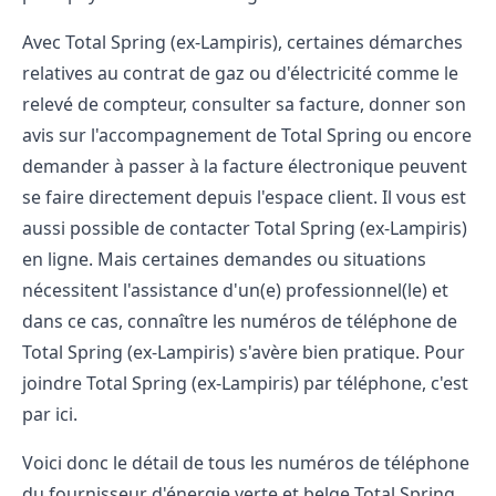
Avec Total Spring (ex-Lampiris), certaines démarches
relatives au contrat de gaz ou d'électricité comme le
relevé de compteur, consulter sa facture, donner son
avis sur l'accompagnement de Total Spring ou encore
demander à passer à la facture électronique peuvent
se faire directement depuis l'espace client. Il vous est
aussi possible de
contacter Total Spring (ex-Lampiris)
en ligne
. Mais certaines demandes ou situations
nécessitent l'assistance d'un(e) professionnel(le) et
dans ce cas, connaître les numéros de téléphone de
Total Spring (ex-Lampiris) s'avère bien pratique. Pour
joindre Total Spring (ex-Lampiris)
par téléphone, c'est
par ici.
Voici donc le détail de tous les numéros de téléphone
du fournisseur d'énergie verte et belge Total Spring