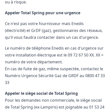
ou à risque.
Appeler Total Spring pour une urgence
Ce n'est pas votre fournisseur mais Enedis
(électricité) et
GrDF
(gaz), gestionnaires des réseaux,
qu'il vous faudra contacter dans un cas d'urgence.
Le numéro de téléphone Enedis en cas d'urgence sur
votre installation électrique est le 09 72 67 50 XX. XX =
numéro de votre département.
En cas de fuite de gaz, même suspectée, contactez le
Numéro Urgence Sécurité Gaz de GRDF au 0800 47 33
33
Appeler le siège social de Total Spring
Pour les demandes non commerciale, le siège social
de Total Spring (ex-Lampiris) est joignable au 01 53 24