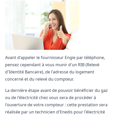
Avant d'appeler le fournisseur Engie par téléphone,
pensez cependant à vous munir d'un RIB (Relevé
d'Identité Bancaire), de l'adresse du logement
concerné et du relevé du compteur.
La dernière étape avant de pouvoir bénéficier du gaz
ou de l'électricité chez vous sera de procéder à
l'ouverture de votre compteur : cette prestation sera
réalisée par un technicien d'Enedis pour l'électricité