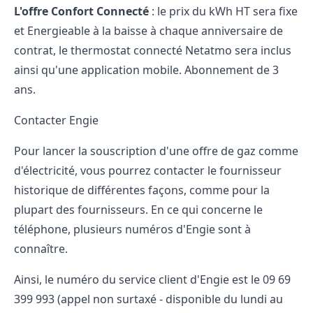
L'offre Confort Connecté
: le prix du kWh HT sera fixe
et Energieable à la baisse à chaque anniversaire de
contrat, le thermostat connecté Netatmo sera inclus
ainsi qu'une application mobile. Abonnement de 3
ans.
Contacter Engie
Pour lancer la souscription d'une offre de gaz comme
d'électricité, vous pourrez contacter le fournisseur
historique de différentes façons, comme pour la
plupart des fournisseurs. En ce qui concerne le
téléphone, plusieurs
numéros d'Engie
sont à
connaître.
Ainsi, le numéro du service client d'Engie est le 09 69
399 993 (appel non surtaxé - disponible du lundi au