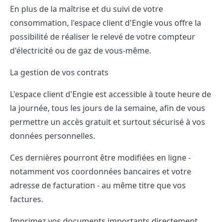
En plus de la maîtrise et du suivi de votre
consommation, l'espace client d'Engie vous offre la
possibilité de réaliser le relevé de votre compteur
d'électricité ou de gaz de vous-même.
La gestion de vos contrats
L'espace client d'Engie est accessible à toute heure de
la journée, tous les jours de la semaine, afin de vous
permettre un accès gratuit et surtout sécurisé à vos
données personnelles.
Ces dernières pourront être modifiées en ligne -
notamment vos coordonnées bancaires et votre
adresse de facturation - au même titre que vos
factures.
Imprimez vos documents importants directement