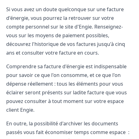
Si vous avez un doute quelconque sur une facture
d'énergie, vous pourrez la retrouver sur votre
compte personnel sur le site d'Engie. Renseignez-
vous sur les moyens de paiement possibles,
découvrez l'historique de vos factures jusqu'à cinq
ans et consulter votre facture en cours.
Comprendre sa facture d'énergie est indispensable
pour savoir ce que l'on consomme, et ce que l'on
dépense réellement : tous les éléments pour vous
éclairer seront présents sur ladite facture que vous
pouvez consulter à tout moment sur votre espace
client Engie.
En outre, la possibilité d'archiver les documents
passés vous fait économiser temps comme espace :