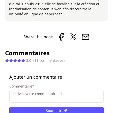
digital. Depuis 2017, elle se focalise sur la création et
l’optimisation de contenus web afin d’accroître la
visibilité en ligne de papernest.
Share this post:
Commentaires
5.0
(
11
commentaires
)
Ajouter un commentaire
Commentaire
*
Soumettre