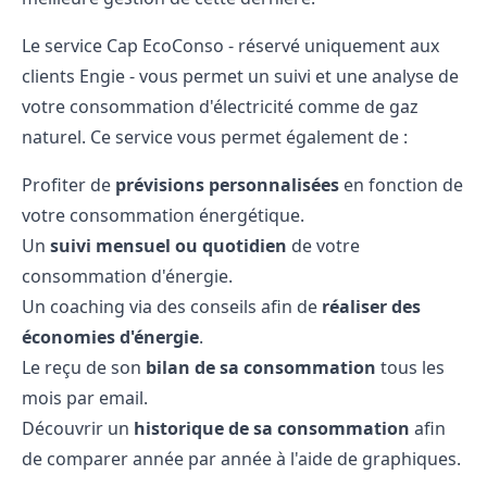
Le service Cap EcoConso - réservé uniquement aux
clients Engie - vous permet un suivi et une analyse de
votre consommation d'électricité comme de gaz
naturel. Ce service vous permet également de :
Profiter de
prévisions personnalisées
en fonction de
votre consommation énergétique.
Un
suivi mensuel ou quotidien
de votre
consommation d'énergie.
Un coaching via des conseils afin de
réaliser des
économies d'énergie
.
Le reçu de son
bilan de sa consommation
tous les
mois par email.
Découvrir un
historique de sa consommation
afin
de comparer année par année à l'aide de graphiques.