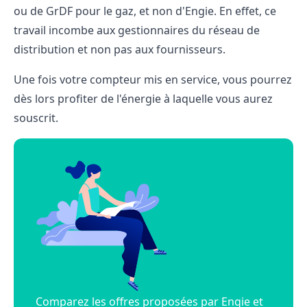
ou de GrDF pour le gaz, et non d'Engie. En effet, ce
travail incombe aux gestionnaires du réseau de
distribution et non pas aux fournisseurs.
Une fois votre compteur mis en service, vous pourrez
dès lors profiter de l'énergie à laquelle vous aurez
souscrit.
Comparez les offres proposées par Engie et