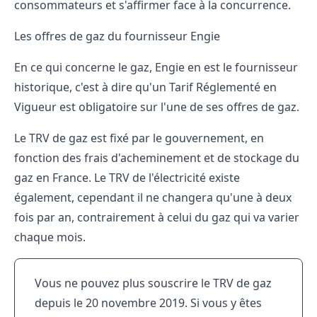
consommateurs et s'affirmer face à la concurrence.
Les offres de gaz du fournisseur Engie
En ce qui concerne le gaz, Engie en est le fournisseur
historique, c'est à dire qu'un Tarif Réglementé en
Vigueur est obligatoire sur l'une de ses offres de gaz.
Le TRV de gaz est fixé par le gouvernement, en
fonction des frais d'acheminement et de stockage du
gaz en France. Le TRV de l'électricité existe
également, cependant il ne changera qu'une à deux
fois par an, contrairement à celui du gaz qui va varier
chaque mois.
Vous ne pouvez plus souscrire le TRV de gaz
depuis le 20 novembre 2019. Si vous y êtes