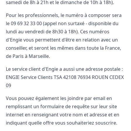
samedi de 8h à 21h et le dimanche de 10h à 18h).
Pour les professionnels, le numéro à composer sera
le 09 69 32 33 00 (appel non surtaxé - disponible du
lundi au vendredi de 8h30 à 18h). Ces numéros
d'Engie vous permettent d'être en relation avec un
conseiller, et seront les mêmes dans toute la France,
de Paris à Marseille.
Le service client d'Engie a aussi une adresse postale :
ENGIE Service Clients TSA 42108 76934 ROUEN CEDEX
09
Vous pouvez également les joindre par email en
remplissant un formulaire de requête sur leur site
internet en renseignant votre nom et adresse et en
indiquant quelle offre vous souhaiteriez souscrire.