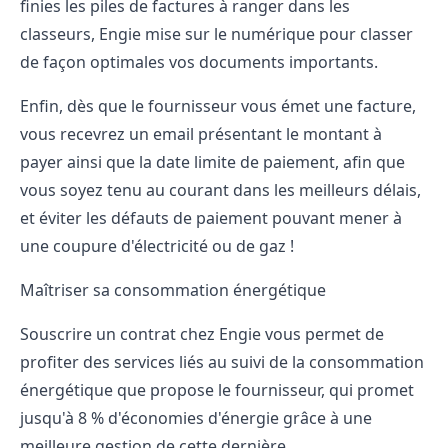
finies les piles de factures à ranger dans les
classeurs, Engie mise sur le numérique pour classer
de façon optimales vos documents importants.
Enfin, dès que le fournisseur vous émet une facture,
vous recevrez un email présentant le montant à
payer ainsi que la date limite de paiement, afin que
vous soyez tenu au courant dans les meilleurs délais,
et éviter les défauts de paiement pouvant mener à
une coupure d'électricité ou de gaz !
Maîtriser sa consommation énergétique
Souscrire un contrat chez Engie vous permet de
profiter des services liés au suivi de la consommation
énergétique que propose le fournisseur, qui promet
jusqu'à 8 % d'économies d'énergie grâce à une
meilleure gestion de cette dernière.