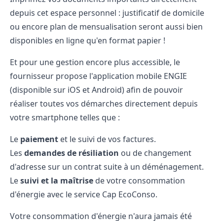
depuis cet espace personnel : justificatif de domicile
ou encore plan de mensualisation seront aussi bien
disponibles en ligne qu'en format papier !
Et pour une gestion encore plus accessible, le
fournisseur propose l'application mobile ENGIE
(disponible sur iOS et Android) afin de pouvoir
réaliser toutes vos démarches directement depuis
votre smartphone telles que :
Le
paiement
et le suivi de vos factures.
Les
demandes de résiliation
ou de changement
d'adresse sur un contrat suite à un déménagement.
Le
suivi et la maîtrise
de votre consommation
d'énergie avec le service Cap EcoConso.
Votre consommation d'énergie n'aura jamais été