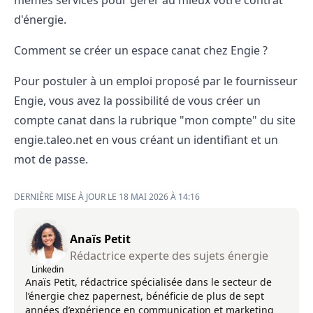
mêmes services pour gérer au mieux votre contrat
d'énergie.
Comment se créer un espace canat chez Engie ?
Pour postuler à un emploi proposé par le fournisseur
Engie, vous avez la possibilité de vous créer un
compte canat dans la rubrique "mon compte" du site
engie.taleo.net en vous créant un identifiant et un
mot de passe.
DERNIÈRE MISE À JOUR LE 18 MAI 2026 À 14:16
Anaïs Petit
Rédactrice experte des sujets énergie
Linkedin
Anaïs Petit, rédactrice spécialisée dans le secteur de
l’énergie chez papernest, bénéficie de plus de sept
années d’expérience en communication et marketing