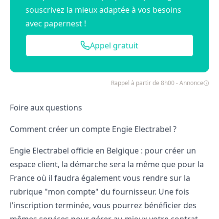
souscrivez la mieux adaptée à vos besoins
avec papernest !
Appel gratuit
Rappel à partir de 8h00 - Annonce
Foire aux questions
Comment créer un compte Engie Electrabel ?
Engie Electrabel officie en Belgique : pour créer un
espace client, la démarche sera la même que pour la
France où il faudra également vous rendre sur la
rubrique "mon compte" du fournisseur. Une fois
l'inscription terminée, vous pourrez bénéficier des