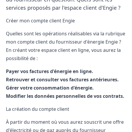
services proposés par l'espace client d'Engie ?
Créer mon compte client Engie
Quelles sont les opérations réalisables via la rubrique
mon compte client du fournisseur d'énergie Engie ?
En créant votre espace client en ligne, vous aurez la
possibilité de :
Payer vos factures d'énergie en ligne.
Retrouver et consulter vos factures antérieures.
Gérer votre consommation d'énergie.
Modifier les données personnelles de vos contrats.
La création du compte client
À partir du moment où vous aurez souscrit une offre
d'électricité ou de gaz auprès du fournisseur