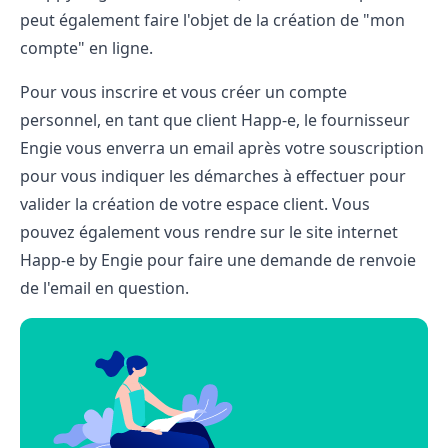
peut également faire l'objet de la création de "mon
compte" en ligne.
Pour vous inscrire et vous créer un compte
personnel, en tant que client Happ-e, le fournisseur
Engie vous enverra un email après votre souscription
pour vous indiquer les démarches à effectuer pour
valider la création de votre espace client. Vous
pouvez également vous rendre sur le site internet
Happ-e by Engie pour faire une demande de renvoie
de l'email en question.