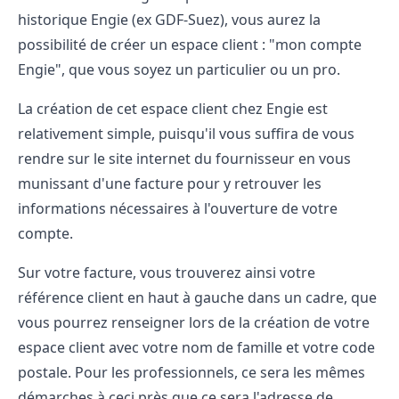
historique Engie (ex GDF-Suez), vous aurez la
possibilité de créer un espace client : "mon compte
Engie", que vous soyez un particulier ou un pro.
La création de cet espace client chez Engie est
relativement simple, puisqu'il vous suffira de vous
rendre sur le site internet du fournisseur en vous
munissant d'une facture pour y retrouver les
informations nécessaires à l'ouverture de votre
compte.
Sur votre facture, vous trouverez ainsi votre
référence client en haut à gauche dans un cadre, que
vous pourrez renseigner lors de la création de votre
espace client avec votre nom de famille et votre code
postale. Pour les professionnels, ce sera les mêmes
démarches à ceci près que ce sera l'adresse de