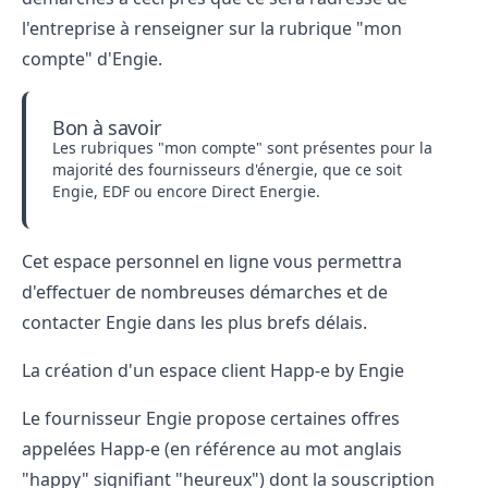
l'entreprise à renseigner sur la rubrique "mon
compte" d'Engie.
Bon à savoir
Les rubriques "mon compte" sont présentes pour la
majorité des fournisseurs d'énergie, que ce soit
Engie, EDF ou encore Direct Energie.
Cet espace personnel en ligne vous permettra
d'effectuer de nombreuses démarches et de
contacter Engie
dans les plus brefs délais.
La création d'un espace client Happ-e by Engie
Le fournisseur Engie propose certaines offres
appelées Happ-e (en référence au mot anglais
"happy" signifiant "heureux") dont la souscription