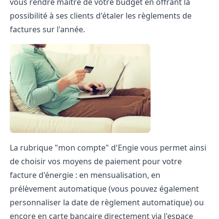
vous rendre maître de votre budget en offrant la
possibilité à ses clients d'étaler les règlements de
factures sur l'année.
La rubrique "mon compte" d'Engie vous permet ainsi
de choisir vos moyens de paiement pour votre
facture d'énergie : en mensualisation, en
prélèvement automatique (vous pouvez également
personnaliser la date de règlement automatique) ou
encore en carte bancaire directement via l'espace