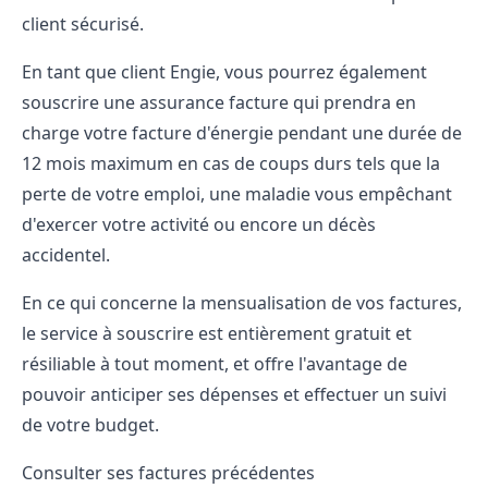
client sécurisé.
En tant que client Engie, vous pourrez également
souscrire une assurance facture qui prendra en
charge votre facture d'énergie pendant une durée de
12 mois maximum en cas de coups durs tels que la
perte de votre emploi, une maladie vous empêchant
d'exercer votre activité ou encore un décès
accidentel.
En ce qui concerne la mensualisation de vos factures,
le service à souscrire est entièrement gratuit et
résiliable à tout moment, et offre l'avantage de
pouvoir anticiper ses dépenses et effectuer un suivi
de votre budget.
Consulter ses factures précédentes