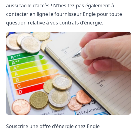
aussi facile d'accès ! N'hésitez pas également à
contacter en ligne
le fournisseur Engie pour toute
question relative à vos contrats d'énergie.
Souscrire une offre d'énergie chez Engie