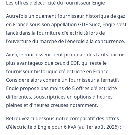
Les offres d'électricité du fournisseur Engie
Autrefois uniquement fournisseur historique de gaz
en France sous son appellation GDF-Suez, Engie s'est
lancé dans la fourniture d'électricité lors de
l'ouverture du marché de l'énergie à la concurrence.
Ainsi, le fournisseur peut proposer des tarifs parfois
plus avantageux que ceux d'EDF, qui reste le
fournisseur historique d'électricité en France.
Considéré alors comme un fournisseur alternatif,
Engie propose pas moins de 5 offres d'électricité
différentes, souscriptrices en options d'heures
pleines et d'heures creuses notamment.
Retrouvez ci-dessous notre comparatif des offres
d'électricité d'Engie pour 6 kVA (au 1er août 2026) :