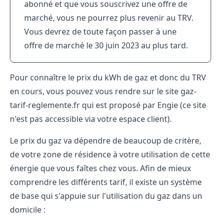
abonné et que vous souscrivez une offre de
marché, vous ne pourrez plus revenir au TRV.
Vous devrez de toute façon passer à une
offre de marché le 30 juin 2023 au plus tard.
Pour connaître le prix du kWh de gaz et donc du TRV
en cours, vous pouvez vous rendre sur le site gaz-
tarif-reglemente.fr qui est proposé par Engie (ce site
n'est pas accessible via votre espace client).
Le prix du gaz va dépendre de beaucoup de critère,
de votre zone de résidence à votre utilisation de cette
énergie que vous faîtes chez vous. Afin de mieux
comprendre les différents tarif, il existe un système
de base qui s'appuie sur l'utilisation du gaz dans un
domicile :