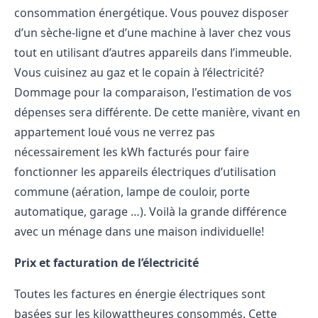
consommation énergétique. Vous pouvez disposer
d’un sèche-ligne et d’une machine à laver chez vous
tout en utilisant d’autres appareils dans l’immeuble.
Vous cuisinez au gaz et le copain à l’électricité?
Dommage pour la comparaison, l'
estimation de vos
dépenses
sera différente. De cette manière, vivant en
appartement loué vous ne verrez pas
nécessairement les kWh facturés pour faire
fonctionner les appareils électriques d’utilisation
commune (aération, lampe de couloir, porte
automatique, garage …). Voilà la grande différence
avec un ménage dans une
maison individuelle
!
Prix et facturation de l’électricité
Toutes les factures en énergie électriques sont
basées sur les kilowattheures consommés. Cette