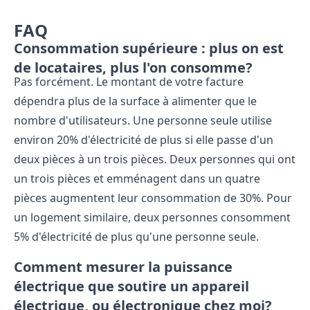
FAQ
Consommation supérieure : plus on est
de locataires, plus l'on consomme?
Pas forcément. Le montant de votre facture
dépendra plus de la surface à alimenter que le
nombre d'utilisateurs. Une personne seule utilise
environ 20% d'électricité de plus si elle passe d'un
deux pièces à un trois pièces. Deux personnes qui ont
un trois pièces et emménagent dans un quatre
pièces augmentent leur consommation de 30%. Pour
un logement similaire, deux personnes consomment
5% d'électricité de plus qu'une personne seule.
Comment mesurer la puissance
électrique que soutire un appareil
électrique, ou électronique chez moi?