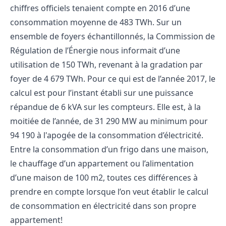
chiffres officiels
tenaient compte en 2016 d’une
consommation moyenne de 483 TWh. Sur un
ensemble de foyers échantillonnés, la Commission de
Régulation de l’Énergie nous informait d’une
utilisation de 150 TWh, revenant à la gradation par
foyer de 4 679 TWh. Pour ce qui est de l’année 2017, le
calcul est pour l’instant établi sur une puissance
répandue de 6 kVA sur les compteurs. Elle est, à la
moitiée de l’année, de 31 290 MW au minimum pour
94 190 à l'apogée de la consommation d’électricité.
Entre la consommation d’un frigo dans une maison,
le chauffage d’un appartement ou l’alimentation
d’une maison de 100 m
2
, toutes ces différences à
prendre en compte lorsque l’on veut établir le calcul
de consommation en électricité dans son propre
appartement!