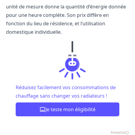
unité de mesure donne la quantité d’énergie donnée
pour une heure complète. Son prix diffère en
fonction du lieu de résidence, et l’utilisation
domestique individuelle.
Réduisez facilement vos consommations de
chauffage sans changer vos radiateurs !
Je teste mon éligibilité
Annonce