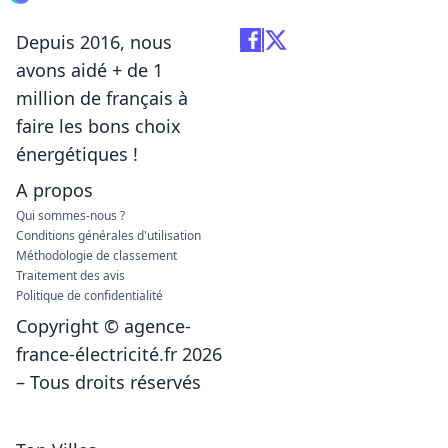
Depuis 2016, nous
avons aidé + de 1
million de français à
faire les bons choix
énergétiques !
A propos
Qui sommes-nous ?
Conditions générales d'utilisation
Méthodologie de classement
Traitement des avis
Politique de confidentialité
Copyright © agence-
france-électricité.fr 2026
– Tous droits réservés