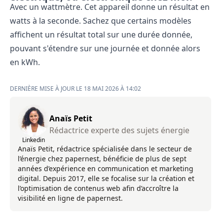
Avec un wattmètre. Cet appareil donne un résultat en
watts à la seconde. Sachez que certains
modèles
affichent un résultat total sur une durée donnée,
pouvant s'étendre sur une journée et donnée alors
en kWh.
DERNIÈRE MISE À JOUR LE 18 MAI 2026 À 14:02
Anaïs Petit
Rédactrice experte des sujets énergie
Linkedin
Anaïs Petit, rédactrice spécialisée dans le secteur de
l’énergie chez papernest, bénéficie de plus de sept
années d’expérience en communication et marketing
digital. Depuis 2017, elle se focalise sur la création et
l’optimisation de contenus web afin d’accroître la
visibilité en ligne de papernest.