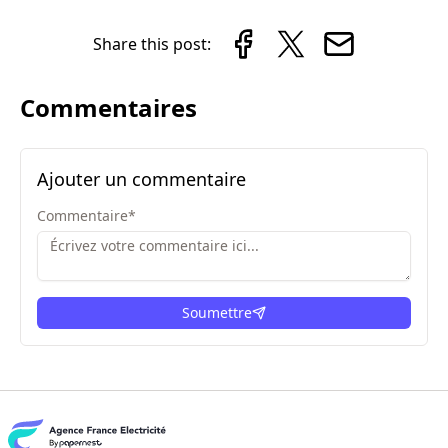
Share this post:
Commentaires
Ajouter un commentaire
Commentaire
*
Soumettre
ici