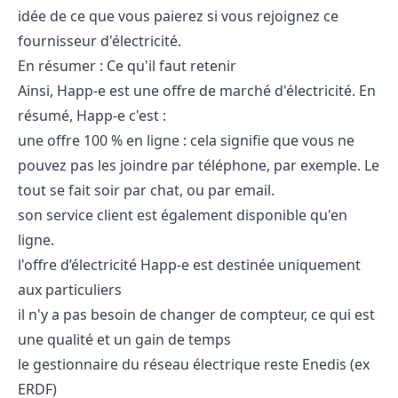
idée de ce que vous paierez si vous rejoignez ce
fournisseur d'électricité.
En résumer : Ce qu'il faut retenir
Ainsi, Happ-e est une offre de marché d'électricité. En
résumé, Happ-e c'est :
une offre 100 % en ligne : cela signifie que vous ne
pouvez pas les joindre par téléphone, par exemple. Le
tout se fait soir par chat, ou par email.
son service client est également disponible qu'en
ligne.
l'offre d’électricité Happ-e est destinée uniquement
aux particuliers
il n'y a pas besoin de changer de compteur, ce qui est
une qualité et un gain de temps
le gestionnaire du réseau électrique reste Enedis (ex
ERDF)