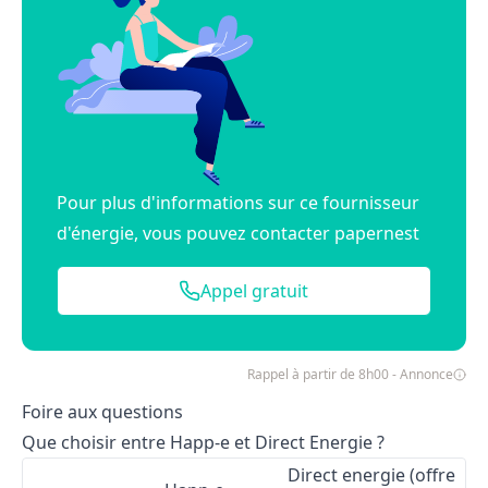
Pour plus d'informations sur ce fournisseur
d'énergie, vous pouvez contacter papernest
Appel gratuit
Rappel à partir de 8h00 - Annonce
Foire aux questions
Que choisir entre Happ-e et Direct Energie ?
Direct energie (offre