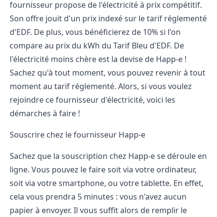
fournisseur propose de l'électricité à prix compétitif.
Son offre jouit d'un prix indexé sur le tarif réglementé
d'EDF. De plus, vous bénéficierez de 10% si l'on
compare au prix du kWh du Tarif Bleu d'EDF. De
l'électricité moins chère est la devise de Happ-e !
Sachez qu'à tout moment, vous pouvez revenir à tout
moment au tarif réglementé. Alors, si vous voulez
rejoindre ce fournisseur d'électricité, voici les
démarches à faire !
Souscrire chez le fournisseur Happ-e
Sachez que la souscription chez Happ-e se déroule en
ligne. Vous pouvez le faire soit via votre ordinateur,
soit via votre smartphone, ou votre tablette. En effet,
cela vous prendra 5 minutes : vous n'avez aucun
papier à envoyer. Il vous suffit alors de remplir le