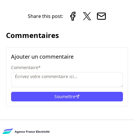
Share this post:
Commentaires
Ajouter un commentaire
Commentaire
*
Soumettre
ici