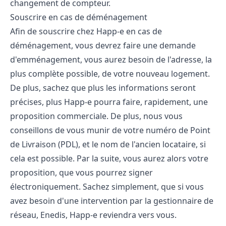
changement de compteur.
Souscrire en cas de déménagement
Afin de souscrire chez Happ-e en cas de
déménagement, vous devrez faire une demande
d'emménagement, vous aurez besoin de l'adresse, la
plus complète possible, de votre nouveau logement.
De plus, sachez que plus les informations seront
précises, plus Happ-e pourra faire, rapidement, une
proposition commerciale. De plus, nous vous
conseillons de vous munir de votre numéro de Point
de Livraison (PDL), et le nom de l'ancien locataire, si
cela est possible. Par la suite, vous aurez alors votre
proposition, que vous pourrez signer
électroniquement. Sachez simplement, que si vous
avez besoin d'une intervention par la gestionnaire de
réseau, Enedis, Happ-e reviendra vers vous.