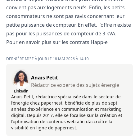
convient pas aux logements neufs. Enfin, les petits
consommateurs ne sont pas ravis concernant leur
petite puissance de compteur. En effet, l'offre n'existe
pas pour les puissances de compteur de 3 kVA.
Pour en savoir plus sur les contrats Happ-e
DERNIÈRE MISE À JOUR LE 18 MAI 2026 À 14:10
Anaïs Petit
Rédactrice experte des sujets énergie
Linkedin
Anaïs Petit, rédactrice spécialisée dans le secteur de
l’énergie chez papernest, bénéficie de plus de sept
années d’expérience en communication et marketing
digital. Depuis 2017, elle se focalise sur la création et
l’optimisation de contenus web afin d’accroître la
visibilité en ligne de papernest.