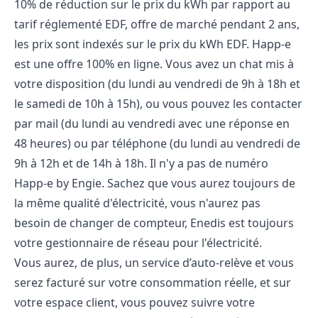
10% de réduction sur le prix du kWh par rapport au
tarif réglementé EDF, offre de marché pendant 2 ans,
les prix sont indexés sur le prix du kWh EDF. Happ-e
est une offre 100% en ligne. Vous avez un chat mis à
votre disposition (du lundi au vendredi de 9h à 18h et
le samedi de 10h à 15h), ou vous pouvez les contacter
par mail (d
u lundi au vendredi avec une réponse en
48 heures)
ou par téléphone (
du lundi au vendredi de
9h à 12h et de 14h à 18h. Il n'y a pas de numéro
Happ-e by Engie.
Sachez que vous aurez toujours de
la même qualité d'électricité, vous n'aurez pas
besoin de changer de compteur, Enedis est toujours
votre gestionnaire de réseau pour l'électricité.
Vous aurez, de plus, un service d’auto-relève et vous
serez facturé sur votre consommation réelle, et sur
votre espace client, vous pouvez suivre votre