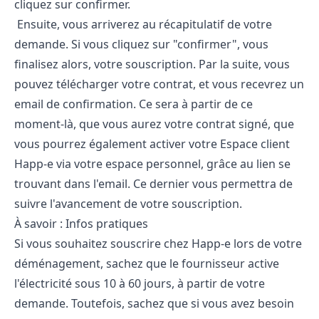
cliquez sur confirmer.
Ensuite, vous arriverez au récapitulatif de votre
demande. Si vous cliquez sur "confirmer", vous
finalisez alors, votre souscription. Par la suite, vous
pouvez télécharger votre contrat, et vous recevrez un
email de confirmation. Ce sera à partir de ce
moment-là, que vous aurez votre contrat signé, que
vous pourrez également activer votre Espace client
Happ-e via votre espace personnel, grâce au lien se
trouvant dans l'email. Ce dernier vous permettra de
suivre l'avancement de votre souscription.
À savoir : Infos pratiques
Si vous souhaitez souscrire chez Happ-e lors de votre
déménagement, sachez que le fournisseur active
l'électricité sous 10 à 60 jours, à partir de votre
demande. Toutefois, sachez que si vous avez besoin