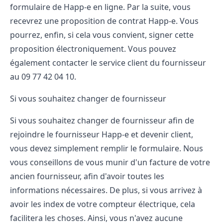
formulaire de Happ-e en ligne. Par la suite, vous
recevrez une proposition de contrat Happ-e. Vous
pourrez, enfin, si cela vous convient, signer cette
proposition électroniquement. Vous pouvez
également contacter le service client du fournisseur
au 09 77 42 04 10.
Si vous souhaitez changer de fournisseur
Si vous souhaitez changer de fournisseur afin de
rejoindre le fournisseur Happ-e et devenir client,
vous devez simplement remplir le formulaire. Nous
vous conseillons de vous munir d'un facture de votre
ancien fournisseur, afin d'avoir toutes les
informations nécessaires. De plus, si vous arrivez à
avoir les index de votre compteur électrique, cela
facilitera les choses. Ainsi, vous n'avez aucune