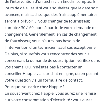
de l'intervention d'un technicien Enedis, comptez 5
jours de délai, sauf si vous souhaitez que la date soit
avancée, mais sachez que des frais supplémentaires
seront à prévoir. Si vous changer de fournisseur,
comptez 30 à 60 jours à partir de votre demande de
changement. Généralement, en cas de changement
de fournisseur, vous n'aurez pas besoin de
l'intervention d'un technicien, sauf cas exceptionnel.
De plus, si toutefois vous rencontrez des soucis
concernant la demande de souscription, vérifiez dans
vos spams. Ou, n'hésitez pas à contacter un
conseiller Happ-e via leur chat en ligne, ou en posant
votre question via un formulaire de contact.
Pourquoi souscrire chez Happ-e ?
En souscrivant chez Happ-e, vous aurez une remise
sur votre consommation d'électricité : vous aurez