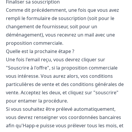
Finaliser sa souscription
Comme dit précédemment, une fois que vous avez
rempli le formulaire de souscription (soit pour le
changement de fournisseur, soit pour un
déménagement), vous recevrez un mail avec une
proposition commerciale.
Quelle est la prochaine étape ?
Une fois l'email reçu, vous devrez cliquer sur
"Souscrire à l'offre", si la proposition commerciale
vous intéresse. Vous aurez alors, vos conditions
particulières de vente et des conditions générales de
vente. Acceptez les deux, et cliquez sur "souscrire"
pour entamer la procédure.
Si vous souhaitez être prélevé automatiquement,
vous devrez renseigner vos coordonnées bancaires
afin qu'Happ-e puisse vous prélever tous les mois, et