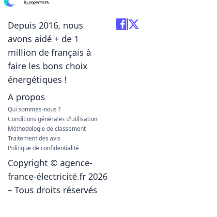
Depuis 2016, nous
avons aidé + de 1
million de français à
faire les bons choix
énergétiques !
A propos
Qui sommes-nous ?
Conditions générales d'utilisation
Méthodologie de classement
Traitement des avis
Politique de confidentialité
Copyright © agence-
france-électricité.fr 2026
– Tous droits réservés