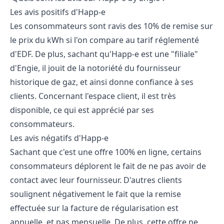
Les avis positifs d'Happ-e
Les consommateurs sont ravis des 10% de remise sur
le prix du kWh si l'on compare au tarif réglementé
d'EDF. De plus, sachant qu'Happ-e est une "filiale"
d'Engie, il jouit de la notoriété du fournisseur
historique de gaz, et ainsi donne confiance à ses
clients. Concernant l'espace client, il est très
disponible, ce qui est apprécié par ses
consommateurs.
Les avis négatifs d'Happ-e
Sachant que c'est une offre 100% en ligne, certains
consommateurs déplorent le fait de ne pas avoir de
contact avec leur fournisseur. D'autres clients
soulignent négativement le fait que la remise
effectuée sur la facture de régularisation est
annuelle, et pas mensuelle. De plus, cette offre ne