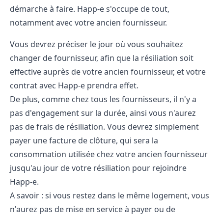
démarche à faire. Happ-e s'occupe de tout,
notamment avec votre ancien fournisseur.
Vous devrez préciser le jour où vous souhaitez
changer de fournisseur, afin que la résiliation soit
effective auprès de votre ancien fournisseur, et votre
contrat avec Happ-e prendra effet.
De plus, comme chez tous les fournisseurs, il n'y a
pas d'engagement sur la durée, ainsi vous n'aurez
pas de frais de résiliation. Vous devrez simplement
payer une facture de clôture, qui sera la
consommation utilisée chez votre ancien fournisseur
jusqu'au jour de votre résiliation pour rejoindre
Happ-e.
A savoir : si vous restez dans le même logement, vous
n'aurez pas de mise en service à payer ou de