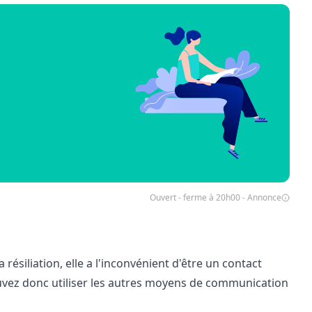
Ouvert - ferme à 20h00 - Annonce
a résiliation, elle a l'inconvénient d'être un contact
pouvez donc utiliser les autres moyens de communication