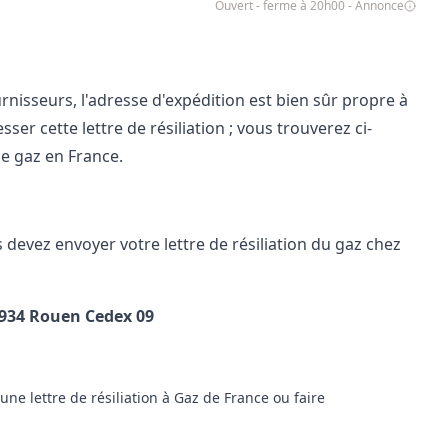
Ouvert - ferme à 20h00 - Annonce
urnisseurs, l'adresse d'expédition est bien sûr propre à
sser cette lettre de résiliation ; vous trouverez ci-
de gaz en France.
 devez envoyer votre lettre de résiliation du gaz chez
934 Rouen Cedex 09
e lettre de résiliation à Gaz de France ou faire