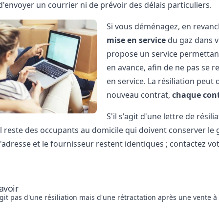
'envoyer un courrier ni de prévoir des délais particuliers.
Si vous déménagez, en revanc
mise en service
du gaz dans v
propose un service permettan
en avance, afin de ne pas se r
en service. La résiliation peut
nouveau contrat,
chaque cont
S'il s'agit d'une lettre de rési
'il reste des occupants au domicile qui doivent conserver 
l'adresse et le fournisseur restent identiques ; contactez 
avoir
'agit pas d'une résiliation mais d'une rétractation après une vente 