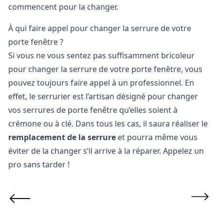
commencent pour la changer.
À qui faire appel pour changer la serrure de votre
porte fenêtre ?
Si vous ne vous sentez pas suffisamment bricoleur
pour changer la serrure de votre porte fenêtre, vous
pouvez toujours faire appel à un professionnel. En
effet, le serrurier est l’artisan désigné pour changer
vos serrures de porte fenêtre qu’elles soient à
crémone ou à clé. Dans tous les cas, il saura réaliser le
remplacement de la serrure
et pourra même vous
éviter de la changer s’il arrive à la réparer. Appelez un
pro sans tarder !