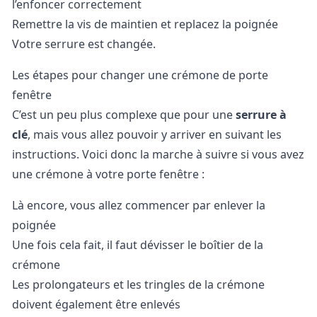
l’enfoncer correctement
Remettre la vis de maintien et replacez la poignée
Votre serrure est changée.
Les étapes pour changer une crémone de porte
fenêtre
C’est un peu plus complexe que pour une
serrure à
clé
, mais vous allez pouvoir y arriver en suivant les
instructions. Voici donc la marche à suivre si vous avez
une crémone à votre porte fenêtre :
Là encore, vous allez commencer par enlever la
poignée
Une fois cela fait, il faut dévisser le boîtier de la
crémone
Les prolongateurs et les tringles de la crémone
doivent également être enlevés