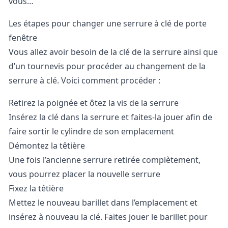
vous…
Les étapes pour changer une serrure à clé de porte
fenêtre
Vous allez avoir besoin de la clé de la serrure ainsi que
d’un tournevis pour procéder au changement de la
serrure à clé. Voici comment procéder :
Retirez la poignée et ôtez la vis de la serrure
Insérez la clé dans la serrure et faites-la jouer afin de
faire sortir le cylindre de son emplacement
Démontez la têtière
Une fois l’ancienne serrure retirée complètement,
vous pourrez placer la nouvelle serrure
Fixez la têtière
Mettez le nouveau barillet dans l’emplacement et
insérez à nouveau la clé. Faites jouer le barillet pour