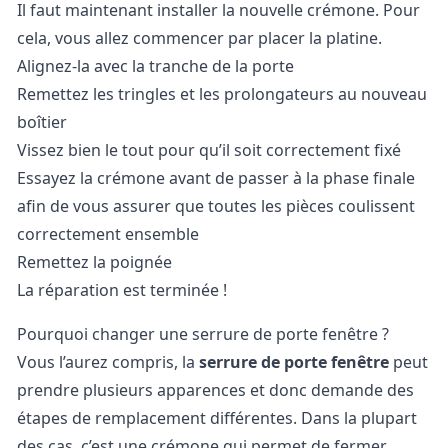
Il faut maintenant installer la nouvelle crémone. Pour
cela, vous allez commencer par placer la platine.
Alignez-la avec la tranche de la porte
Remettez les tringles et les prolongateurs au nouveau
boîtier
Vissez bien le tout pour qu’il soit correctement fixé
Essayez la crémone avant de passer à la phase finale
afin de vous assurer que toutes les pièces coulissent
correctement ensemble
Remettez la poignée
La réparation est terminée !
Pourquoi changer une serrure de porte fenêtre ?
Vous l’aurez compris, la
serrure de porte fenêtre
peut
prendre plusieurs apparences et donc demande des
étapes de remplacement différentes. Dans la plupart
des cas, c’est une crémone qui permet de fermer