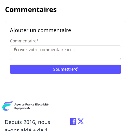
Commentaires
Ajouter un commentaire
Commentaire
*
Soumettre
ici
Depuis 2016, nous
avons aidé + de 1