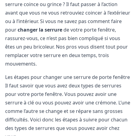
serrure coince ou grince ? Il faut passer à l’action
avant que vous ne vous retrouviez coincer à l’extérieur
ou à l’intérieur. Si vous ne savez pas comment faire
pour
changer la serrure
de votre porte fenêtre,
rassurez-vous, ce n’est pas bien compliqué si vous
êtes un peu bricoleur. Nos pros vous disent tout pour
remplacer votre serrure en deux temps, trois
mouvements.
Les étapes pour changer une serrure de porte fenêtre
Il faut savoir que vous avez deux types de serrures
pour votre porte fenêtre. Vous pouvez avoir une
serrure à clé ou vous pouvez avoir une crémone. L’une
comme l’autre se change et se répare sans grosses
difficultés. Voici donc les étapes à suivre pour chacun
des types de serrures que vous pouvez avoir chez