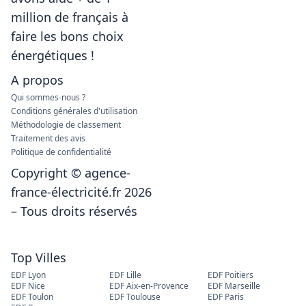
million de français à
faire les bons choix
énergétiques !
A propos
Qui sommes-nous ?
Conditions générales d'utilisation
Méthodologie de classement
Traitement des avis
Politique de confidentialité
Copyright © agence-
france-électricité.fr 2026
– Tous droits réservés
Top Villes
EDF Lyon
EDF Lille
EDF Poitiers
EDF Nice
EDF Aix-en-Provence
EDF Marseille
EDF Toulon
EDF Toulouse
EDF Paris