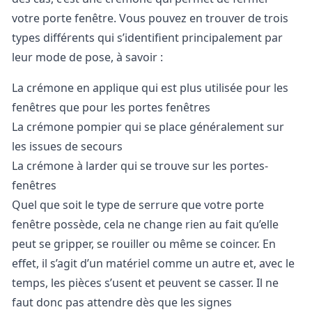
votre porte fenêtre. Vous pouvez en trouver de trois
types différents qui s’identifient principalement par
leur mode de pose, à savoir :
La crémone en applique qui est plus utilisée pour les
fenêtres que pour les portes fenêtres
La crémone pompier qui se place généralement sur
les issues de secours
La crémone à larder qui se trouve sur les portes-
fenêtres
Quel que soit le type de serrure que votre porte
fenêtre possède, cela ne change rien au fait qu’elle
peut se gripper, se rouiller ou même se coincer. En
effet, il s’agit d’un matériel comme un autre et, avec le
temps, les pièces s’usent et peuvent se casser. Il ne
faut donc pas attendre dès que les signes