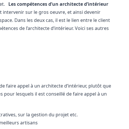
et.
Les compétences d’un architecte d’intérieur
 intervenir sur le gros oeuvre, et ainsi devenir
ace. Dans les deux cas, il est le lien entre le client
ences de l’architecte d’intérieur. Voici ses autres
de faire appel à un
architecte d’intérieur
, plutôt que
 pour lesquels il est conseillé de faire appel à un
atives, sur la gestion du projet etc.
meilleurs artisans