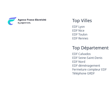
Top Villes
EDF Lyon
EDF Nice
EDF Toulon
EDF Rennes
Top Département
EDF Calvados
EDF Seine-Saint-Denis
EDF Nord
EDF déménagement
Fermeture compteur EDF
Téléphone GRDF