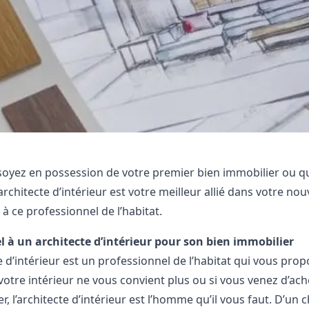
oyez en possession de votre premier bien immobilier ou q
l’architecte d’intérieur est votre meilleur allié dans votre n
 à ce professionnel de l’habitat.
l à un architecte d’intérieur pour son bien immobilier
te d’intérieur est un professionnel de l’habitat qui vous p
 votre intérieur ne vous convient plus ou si vous venez d’a
, l’architecte d’intérieur est l’homme qu’il vous faut. D’un