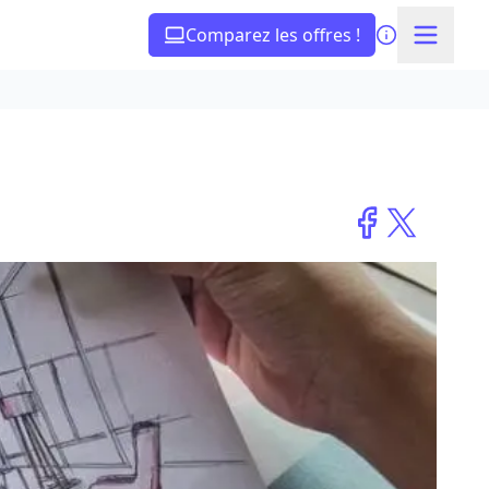
Comparez les offres !