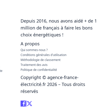
Depuis 2016, nous avons aidé + de 1
million de français à faire les bons
choix énergétiques !
A propos
Qui sommes-nous ?
Conditions générales d'utilisation
Méthodologie de classement
Traitement des avis
e
Politique de confidentialité
te
Copyright © agence-france-
électricité.fr 2026 – Tous droits
réservés