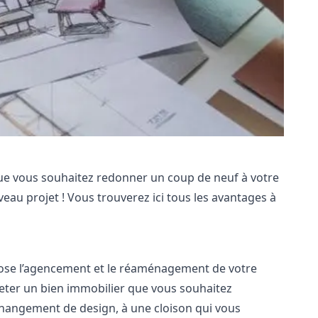
ue vous souhaitez redonner un coup de neuf à votre
ouveau projet ! Vous trouverez ici tous les avantages à
ropose l’agencement et le réaménagement de votre
cheter un bien immobilier que vous souhaitez
 changement de design, à une cloison qui vous