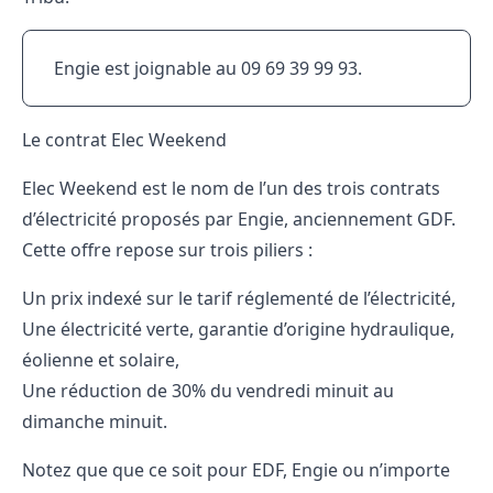
Engie est joignable au 09 69 39 99 93.
Le contrat Elec Weekend
Elec Weekend est le nom de l’un des trois
contrats
d’électricité proposés par Engie
, anciennement GDF.
Cette offre repose sur trois piliers :
Un prix indexé sur le
tarif réglementé
de l’électricité,
Une électricité verte, garantie d’origine hydraulique,
éolienne et solaire,
Une réduction de 30% du vendredi minuit au
dimanche minuit.
Notez que que ce soit pour EDF, Engie ou n’importe