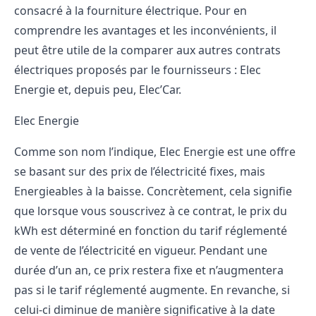
consacré à la fourniture électrique. Pour en
comprendre les avantages et les inconvénients, il
peut être utile de la comparer aux autres contrats
électriques proposés par le fournisseurs : Elec
Energie et, depuis peu, Elec’Car.
Elec Energie
Comme son nom l’indique, Elec Energie est une offre
se basant sur des prix de l’électricité fixes, mais
Energieables à la baisse. Concrètement, cela signifie
que lorsque vous souscrivez à ce contrat, le prix du
kWh est déterminé en fonction du tarif réglementé
de vente de l’électricité en vigueur. Pendant une
durée d’un an, ce prix restera fixe et n’augmentera
pas si le tarif réglementé augmente. En revanche, si
celui-ci diminue de manière significative à la date