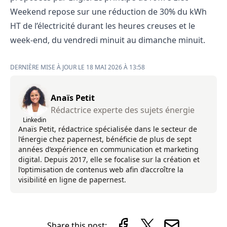
Weekend repose sur une réduction de 30% du kWh
HT de l’électricité durant les heures creuses et le
week-end, du vendredi minuit au dimanche minuit.
DERNIÈRE MISE À JOUR LE 18 MAI 2026 À 13:58
Anaïs Petit
Rédactrice experte des sujets énergie
Linkedin
Anaïs Petit, rédactrice spécialisée dans le secteur de
l’énergie chez papernest, bénéficie de plus de sept
années d’expérience en communication et marketing
digital. Depuis 2017, elle se focalise sur la création et
l’optimisation de contenus web afin d’accroître la
visibilité en ligne de papernest.
Share this post: