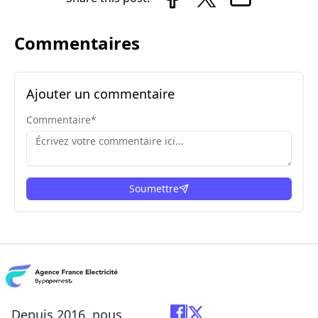
Commentaires
Ajouter un commentaire
Commentaire
*
Soumettre
ici
Depuis 2016, nous