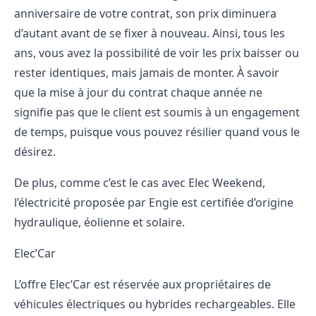
anniversaire de votre contrat, son prix diminuera
d’autant avant de se fixer à nouveau. Ainsi, tous les
ans, vous avez la possibilité de voir les prix baisser ou
rester identiques, mais jamais de monter. À savoir
que la mise à jour du contrat chaque année ne
signifie pas que le client est soumis à un engagement
de temps, puisque vous pouvez résilier quand vous le
désirez.
De plus, comme c’est le cas avec Elec Weekend,
l’électricité proposée par Engie est certifiée d’origine
hydraulique, éolienne et solaire.
Elec’Car
L’offre Elec’Car est réservée aux propriétaires de
véhicules électriques ou hybrides rechargeables. Elle