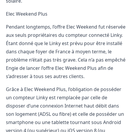
solaire.
Elec Weekend Plus
Pendant longtemps, l’offre Elec Weekend fut réservée
aux seuls propriétaires du compteur connecté Linky.
Étant donné que le Linky est prévu pour être installé
dans chaque foyer de France à moyen terme, le
problème n’était pas très grave. Cela n’a pas empêché
Engie de lancer l’offre Elec Weekend Plus afin de
s’adresser à tous ses autres clients.
Grâce à Elec Weekend Plus, l’obligation de posséder
un compteur Linky est remplacée par celle de
disposer d’une connexion Internet haut débit dans
son logement (ADSL ou fibre) et celle de posséder un
smartphone ou une tablette tournant sous Android
version 4 (ou supérieur) ou iOS version 8 (ou