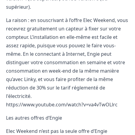
supérieur).
La raison : en souscrivant à l’offre Elec Weekend, vous
recevrez gratuitement un capteur à fixer sur votre
compteur. L’installation en elle-même est facile et
assez rapide, puisque vous pouvez le faire vous-
même. En le connectant à Internet, Engie peut
distinguer votre consommation en semaine et votre
consommation en week-end de la même manière
qu’avec Linky, et vous faire profiter de la même
réduction de 30% sur le tarif réglementé de
l'électricité.
https://www.youtube.com/watch?v=va4vTwOLlrc
Les autres offres d’Engie
Elec Weekend n’est pas la seule offre d’Engie