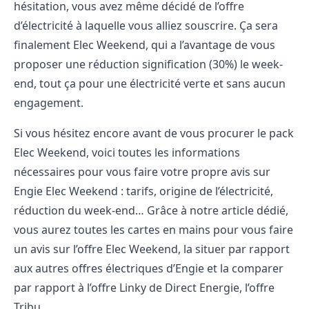
hésitation, vous avez même décidé de l’offre
d’électricité à laquelle vous alliez souscrire. Ça sera
finalement Elec Weekend, qui a l’avantage de vous
proposer une réduction signification (30%) le week-
end, tout ça pour une électricité verte et sans aucun
engagement.
Si vous hésitez encore avant de vous procurer le pack
Elec Weekend, voici toutes les informations
nécessaires pour vous faire votre propre avis sur
Engie Elec Weekend : tarifs, origine de l’électricité,
réduction du week-end… Grâce à notre article dédié,
vous aurez toutes les cartes en mains pour vous faire
un avis sur l’offre Elec Weekend, la situer par rapport
aux autres offres électriques d’Engie et la comparer
par rapport à l’offre Linky de Direct Energie, l’offre
Tribu.