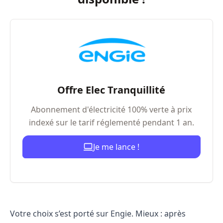
Offre Elec Tranquillité
Abonnement d'électricité 100% verte à prix
indexé sur le tarif réglementé pendant 1 an.
Je me lance !
Votre choix s’est porté sur Engie. Mieux : après