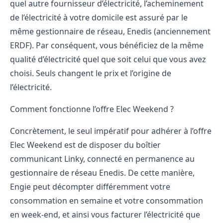
quel autre fournisseur d’électricité, l’acheminement
de l’électricité à votre domicile est assuré par le
même gestionnaire de réseau, Enedis (anciennement
ERDF). Par conséquent, vous bénéficiez de la même
qualité d’électricité quel que soit celui que vous avez
choisi. Seuls changent le prix et l’origine de
l’électricité.
Comment fonctionne l’offre Elec Weekend ?
Concrètement, le seul impératif pour adhérer à l’offre
Elec Weekend est de disposer du boîtier
communicant Linky, connecté en permanence au
gestionnaire de réseau Enedis. De cette manière,
Engie peut décompter différemment votre
consommation en semaine et votre consommation
en week-end, et ainsi vous facturer l’électricité que