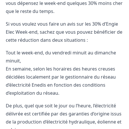
vous dépensez le week-end quelques 30% moins cher
que le reste du temps.
Si vous voulez vous faire un avis sur les 30% d’Engie
Elec Week-end, sachez que vous pouvez bénéficier de
cette réduction dans deux situations :
Tout le week-end, du vendredi minuit au dimanche
minuit,
En semaine, selon les horaires des heures creuses
décidées localement par le gestionnaire du réseau
d’électricité Enedis en fonction des conditions
d’exploitation du réseau.
De plus, quel que soit le jour ou l’heure, l’électricité
délivrée est certifiée par des garanties d’origine issus
de la production d’électricité hydraulique, éolienne et