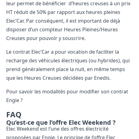
leur permet de bénéficier d’heures creuses à un prix
HT réduit de 50% par rapport aux heures pleines
Elec’Car. Par conséquent, il est important de déjà
disposer d’un compteur Heures Pleines/Heures
Creuses pour pouvoir y souscrire.
Le contrat Elec’Car a pour vocation de faciliter la
recharge des véhicules électriques (ou hybrides), qui
prend généralement place la nuit, en même temps
que les Heures Creuses décidées par
Enedis
.
Pour savoir les modalités pour
modifier son contrat
Engie ?
FAQ
Qu’est-ce que l’offre Elec Weekend ?
Elec Weekend est l’une des offres électricité
proposées par Engie.
Le principe de l’offre Elec