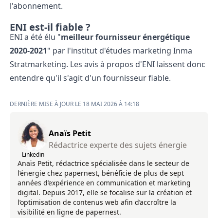
l'abonnement.
ENI est-il fiable ?
ENI a été élu "
meilleur fournisseur énergétique
2020-2021
" par l'institut d'études marketing Inma
Stratmarketing. Les avis à propos d'ENI laissent donc
entendre qu'il s'agit d'un fournisseur fiable.
DERNIÈRE MISE À JOUR LE 18 MAI 2026 À 14:18
Anaïs Petit
Rédactrice experte des sujets énergie
Linkedin
Anaïs Petit, rédactrice spécialisée dans le secteur de
l’énergie chez papernest, bénéficie de plus de sept
années d’expérience en communication et marketing
digital. Depuis 2017, elle se focalise sur la création et
l’optimisation de contenus web afin d’accroître la
visibilité en ligne de papernest.