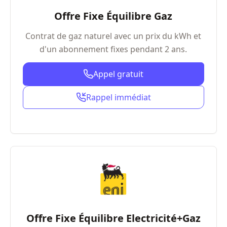
Offre Fixe Équilibre Gaz
Contrat de gaz naturel avec un prix du kWh et
d'un abonnement fixes pendant 2 ans.
Appel gratuit
Rappel immédiat
Offre Fixe Équilibre Electricité+Gaz