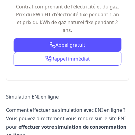
Contrat comprenant de l'électricité et du gaz.
Prix du kWh HT d'électricité fixe pendant 1 an
et prix du kWh de gaz naturel fixe pendant 2
ans.
Appel gratuit
Rappel immédiat
Simulation ENI en ligne
Comment
effectuer sa simulation avec ENI
en ligne ?
Vous pouvez directement vous rendre sur le site ENI
pour
effectuer votre simulation de consommation