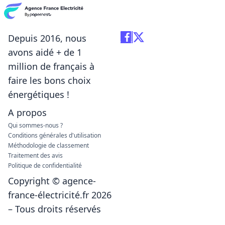
Depuis 2016, nous
avons aidé + de 1
million de français à
faire les bons choix
énergétiques !
A propos
Qui sommes-nous ?
Conditions générales d'utilisation
Méthodologie de classement
Traitement des avis
Politique de confidentialité
Copyright © agence-
france-électricité.fr 2026
– Tous droits réservés