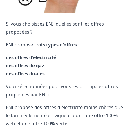
Si vous choisissez ENI, quelles sont les offres
proposées ?
ENI propose
trois types d'offres
:
des offres d'électricité
des offres de gaz
des offres duales
Voici sélectionnées pour vous les principales offres
proposées par ENI :
ENI propose des offres d'électricité moins chères que
le tarif réglementé en vigueur, dont une offre 100%
web et une offre 100% verte.