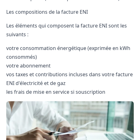
Les compositions de la facture ENI
Les éléments qui composent la facture ENI sont les
suivants :
votre consommation énergétique (exprimée en kWh
consommés)
votre abonnement
vos taxes et contributions incluses dans votre facture
ENI d'électricité et de gaz
les frais de mise en service si souscription