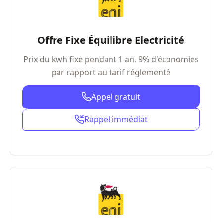
Offre Fixe Équilibre Electricité
Prix du kwh fixe pendant 1 an. 9% d'économies
par rapport au tarif réglementé
Appel gratuit
Rappel immédiat