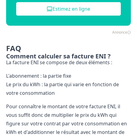
Estimez en ligne
Annonce
FAQ
Comment calculer sa facture ENI ?
La facture ENI se compose de deux éléments :
L'abonnement : la partie fixe
Le prix du kWh : la partie qui varie en fonction de
votre consommation
Pour connaître le montant de votre facture ENI, il
vous suffit donc de multiplier le prix du kWh qui
figure sur votre contrat par votre consommation en
kWh et d'additionner le résultat avec le montant de