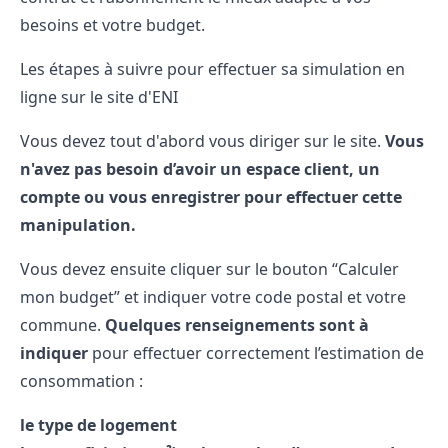
besoins et votre budget.
Les étapes à suivre pour effectuer sa simulation en
ligne sur le site d'ENI
Vous devez tout d'abord vous diriger sur le site.
Vous
n'avez pas besoin d’avoir un espace client, un
compte ou vous enregistrer pour effectuer cette
manipulation.
Vous devez ensuite cliquer sur le bouton
“Calculer
mon budget” et indiquer votre code postal et votre
commune.
Quelques renseignements sont à
indiquer
pour effectuer correctement l’estimation de
consommation :
le type de logement