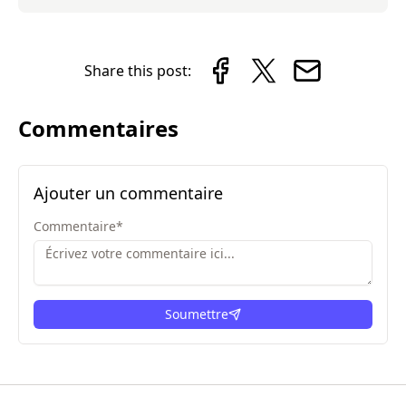
Share this post:
Commentaires
Ajouter un commentaire
Commentaire
*
Soumettre
ici