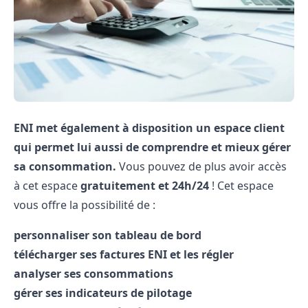
ENI met également à disposition un espace client
qui permet lui aussi de comprendre et mieux gérer
sa consommation.
Vous pouvez de plus avoir accès
à cet espace
gratuitement et 24h/24
! Cet espace
vous offre la possibilité de :
personnaliser son tableau de bord
télécharger ses factures ENI et les régler
analyser ses consommations
gérer ses indicateurs de pilotage