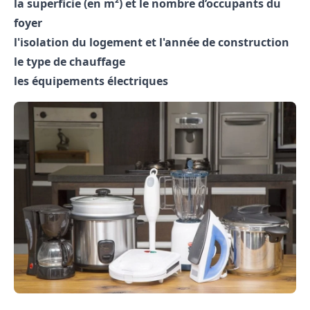
la superficie (en m²) et le nombre d’occupants du
foyer
l'isolation du logement et l'année de construction
le type de chauffage
les équipements électriques