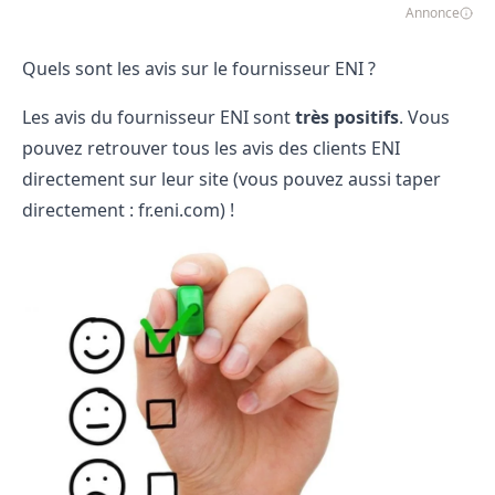
Annonce
Quels sont les avis sur le fournisseur ENI ?
Les avis du fournisseur ENI sont
très positifs
.
Vous
pouvez retrouver tous les avis des clients ENI
directement sur leur
site
(vous pouvez aussi taper
directement : fr.eni.com) !