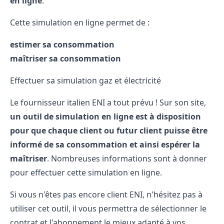
en ligne
.
Cette simulation en ligne permet de :
estimer sa consommation
maîtriser sa consommation
Effectuer sa simulation gaz et électricité
Le fournisseur italien ENI a tout prévu ! Sur son site,
un outil de simulation en ligne est à disposition
pour que chaque client ou futur client puisse être
informé de sa consommation et ainsi espérer la
maîtriser
.
Nombreuses informations sont à donner
pour effectuer cette simulation en ligne.
Si vous n'êtes pas encore client ENI, n'hésitez pas à
utiliser cet outil, il vous permettra de sélectionner le
contrat et l'abonnement le mieux adapté à vos