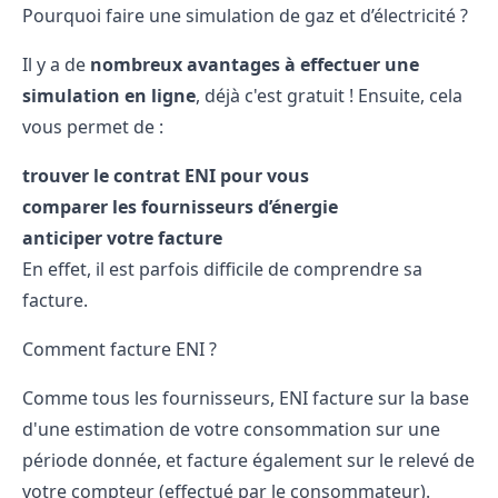
Pourquoi faire une simulation de gaz et d’électricité ?
Il y a de
nombreux avantages à effectuer une
simulation en ligne
, déjà c'est gratuit ! Ensuite, cela
vous permet de :
trouver le contrat ENI pour vous
comparer les fournisseurs d’énergie
anticiper votre facture
En effet, il est parfois difficile de comprendre sa
facture.
Comment facture ENI ?
Comme tous les fournisseurs, ENI facture sur la base
d'une estimation de votre consommation sur une
période donnée, et facture également sur le relevé de
votre compteur (effectué par le consommateur).