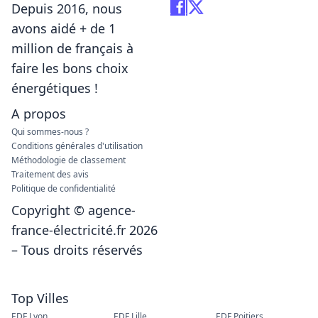
Depuis 2016, nous
avons aidé + de 1
million de français à
faire les bons choix
énergétiques !
A propos
Qui sommes-nous ?
Conditions générales d'utilisation
Méthodologie de classement
Traitement des avis
Politique de confidentialité
Copyright © agence-
france-électricité.fr 2026
– Tous droits réservés
Top Villes
EDF Lyon
EDF Lille
EDF Poitiers