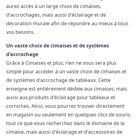
aurez accès à un large choix de cimaises,
d'accrochages, mais aussi d'éclairage et de
décoration murale afin de répondre au mieux à tous
vos besoins.
Un vaste choix de cimaises et de systèmes
d'accrochage
Grâce à Cimaises et plus, rien ne vous sera plus
simple pour accéder à un vaste choix de cimaises et
de systèmes d'accrochage de tableaux. Cette
enseigne est entièrement dédiée aux cimaises, mais
aussi aux produits d'éclairage pour tableaux et
corniches. Ainsi, vous pourrez trouver directement
en magasin ou seulement en quelques clics de souris
tout ce que vous recherchez dans le domaine de la
cimaise, mais aussi d'éclairage et d'accessoires de