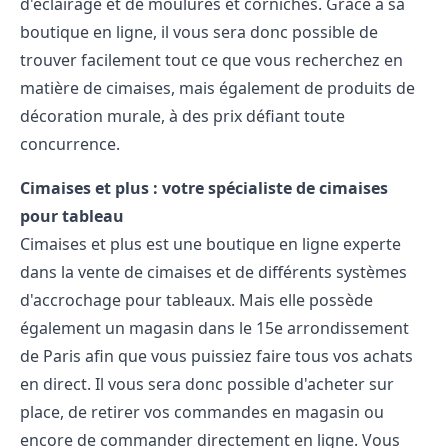
d'éclairage et de moulures et corniches. Grâce à sa
boutique en ligne, il vous sera donc possible de
trouver facilement tout ce que vous recherchez en
matière de cimaises, mais également de produits de
décoration murale, à des prix défiant toute
concurrence.
Cimaises et plus : votre spécialiste de cimaises
pour tableau
Cimaises et plus
est une boutique en ligne experte
dans la vente de cimaises et de différents systèmes
d'accrochage pour tableaux. Mais elle possède
également un magasin dans le 15e arrondissement
de Paris afin que vous puissiez faire tous vos achats
en direct. Il vous sera donc possible d'acheter sur
place, de retirer vos commandes en magasin ou
encore de commander directement en ligne. Vous