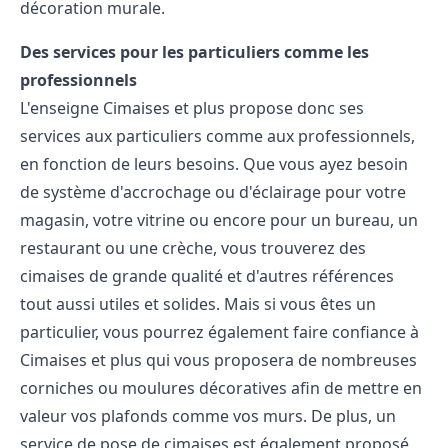
décoration murale.
Des services pour les particuliers comme les
professionnels
L'enseigne Cimaises et plus propose donc ses
services aux particuliers comme aux professionnels,
en fonction de leurs besoins. Que vous ayez besoin
de système d'accrochage ou d'éclairage pour votre
magasin, votre vitrine ou encore pour un bureau, un
restaurant ou une crèche, vous trouverez des
cimaises de grande qualité et d'autres références
tout aussi utiles et solides. Mais si vous êtes un
particulier, vous pourrez également faire confiance à
Cimaises et plus qui vous proposera de nombreuses
corniches ou moulures décoratives afin de mettre en
valeur vos plafonds comme vos murs. De plus, un
service de pose de cimaises est également proposé