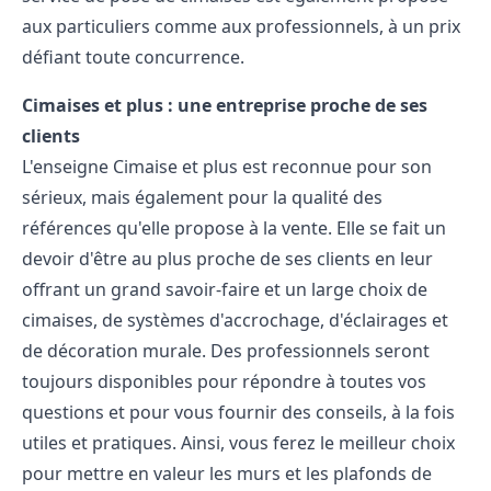
aux particuliers comme aux professionnels, à un prix
défiant toute concurrence.
Cimaises et plus : une entreprise proche de ses
clients
L'enseigne Cimaise et plus est reconnue pour son
sérieux, mais également pour la qualité des
références qu'elle propose à la vente. Elle se fait un
devoir d'être au plus proche de ses clients en leur
offrant un grand savoir-faire et un large choix de
cimaises, de systèmes d'accrochage, d'éclairages et
de décoration murale. Des professionnels seront
toujours disponibles pour répondre à toutes vos
questions et pour vous fournir des conseils, à la fois
utiles et pratiques. Ainsi, vous ferez le meilleur choix
pour mettre en valeur les murs et les plafonds de