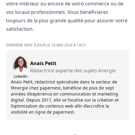
votre intérieur ou encore de votre commerce ou de
vos locaux professionnels. Vous bénéficierez
toujours de la plus grande qualité pour assurer votre
satisfaction.
DERNIÈRE MISE À JOUR LE 18 MAI 2026 À 14:21
Anaïs Petit
Rédactrice experte des sujets énergie
Linkedin
Anaïs Petit, rédactrice spécialisée dans le secteur de
l’énergie chez papernest, bénéficie de plus de sept
années d’expérience en communication et marketing
digital. Depuis 2017, elle se focalise sur la création et
l’optimisation de contenus web afin d’accroître la
visibilité en ligne de papernest.