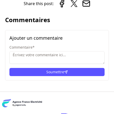
Share this post:
Commentaires
Ajouter un commentaire
Commentaire
*
Soumettre
ici