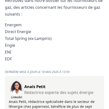
Retrouvez dans notre dossier sur les fournisseurs de
gaz, des articles concernant les fournisseurs de gaz
suivants :
Energem
Direct Energie
Total Spring (ex-Lampiris)
Engie
ENI
EDF
DERNIÈRE MISE À JOUR LE 18 MAI 2026 À 13:59
Anaïs Petit
Rédactrice experte des sujets énergie
Linkedin
Anaïs Petit, rédactrice spécialisée dans le secteur de
l’énergie chez papernest, bénéficie de plus de sept