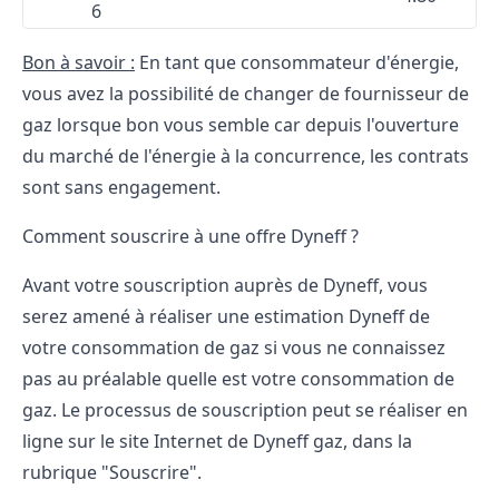
6
Bon à savoir :
En tant que consommateur d'énergie,
vous avez la possibilité de
changer de fournisseur de
gaz
lorsque bon vous semble car depuis l'ouverture
du marché de l'énergie à la concurrence, les contrats
sont sans engagement.
Comment souscrire à une offre Dyneff ?
Avant votre souscription auprès de Dyneff, vous
serez amené à réaliser une estimation Dyneff de
votre consommation de gaz si vous ne connaissez
pas au préalable quelle est votre consommation de
gaz. Le processus de souscription peut se réaliser en
ligne sur le site Internet de Dyneff gaz, dans la
rubrique "Souscrire".