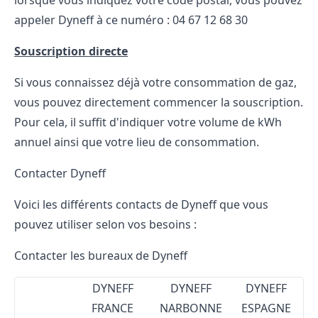
lorsque vous indiquez votre code postal, vous pouvez
appeler Dyneff à ce numéro : 04 67 12 68 30
Souscription directe
Si vous connaissez déjà votre consommation de gaz,
vous pouvez directement commencer la souscription.
Pour cela, il suffit d'indiquer votre volume de kWh
annuel ainsi que votre lieu de consommation.
Contacter Dyneff
Voici les différents contacts de Dyneff que vous
pouvez utiliser selon vos besoins :
Contacter les bureaux de Dyneff
DYNEFF
DYNEFF
DYNEFF
FRANCE
NARBONNE
ESPAGNE