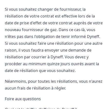
Si vous souhaitez changer de fournisseur, la
résiliation de votre contrat est effective lors de la
date de prise d'effet de votre contrat auprès de votre
nouveau
fournisseur de gaz
. Dans ce cas-là, vous
n'êtes pas dans l'obligation de tenir informé Dyneff.
Si vous souhaitez faire une résiliation pour une autre
raison, il vous faudra envoyer une demande de
résiliation par courrier à Dyneff. Vous devez y
procéder au minimum quinze jours ouvrés avant la
date de résiliation que vous souhaitez.
Néanmoins, pour toutes les résiliations, vous n'aurez
aucun frais de résiliation à régler.
Foire aux questions