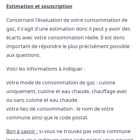
Estimation et souscription
Concernant l'évaluation de votre consommation de
gaz, il s'agit d'une estimation donc il peut y avoir des
écarts avec votre consommation réelle. Il est donc
important de répondre le plus précisément possible
aux questions.
Voici les informations à indiquer :
votre mode de consommation de gaz : cuisine
uniquement, cuisine et eau chaude, chauffage avec
ou sans cuisine et eau chaude.
votre lieu de consommation : le nom de votre
commune ainsi que le code postal.
Bon à savoir :
si vous ne trouvez pas votre commune