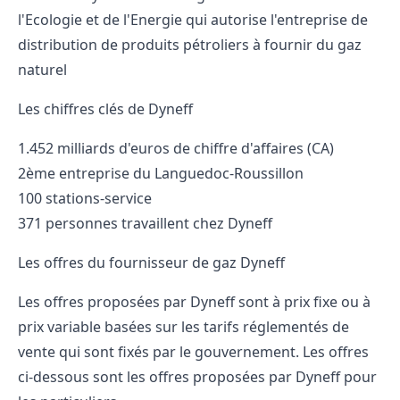
l'Ecologie et de l'Energie qui autorise l'entreprise de
distribution de produits pétroliers à fournir du gaz
naturel
Les chiffres clés de Dyneff
1.452 milliards d'euros de chiffre d'affaires (CA)
2ème entreprise du Languedoc-Roussillon
100 stations-service
371 personnes travaillent chez Dyneff
Les offres du fournisseur de gaz Dyneff
Les offres proposées par Dyneff sont à prix fixe ou à
prix variable basées sur les tarifs réglementés de
vente qui sont fixés par le gouvernement. Les offres
ci-dessous sont les offres proposées par Dyneff pour