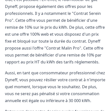
Dyneff, propose également des offres pour les
professionnels. Il y a notamment le "Contrat Serein
Pro". Cette offre vous permet de bénéficier d'une
remise de 10% sur le prix du kWh. De plus, cette offre
est une offre 100% web et vous disposez d'un prix
fixe et bloqué sur toute la durée du contrat. Dyneff
propose aussi l'offre "Contrat Malin Pro". Cette offre
vous permet de bénéficier d'une remise de 10% par
rapport au prix HT du kWh des tarifs réglementés.
Aussi, en tant que consommateur professionnel chez
Dyneff, vous pouvez résilier votre contrat à n'importe
quel moment, lorsque vous le souhaitez. De plus,
vous ne serez pas pénalisé si votre consommation
annuelle est égale ou inférieure à 30 000 kWh.