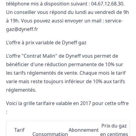
téléphone mis à disposition suivant : 04.67.12.68.30.
Un conseiller vous répond du lundi au vendredi de 9h
à 19h. Vous pouvez aussi envoyer un mail : service-
gaz@dyneff.fr
L'offre à prix variable de Dyneff gaz
L'offre "Contrat Malin" de Dyneff vous permet de
bénéficier d'une réduction permanente de 10% sur
les tarifs réglementés de vente. Chaque mois le tarif
varie mais reste toujours inférieur de 10% aux tarifs
réglementés.
Voici la grille tarifaire valable en 2017 pour cette offre
:
Prix du gaz
Tarif
Abonnement
Consommation
en centimes