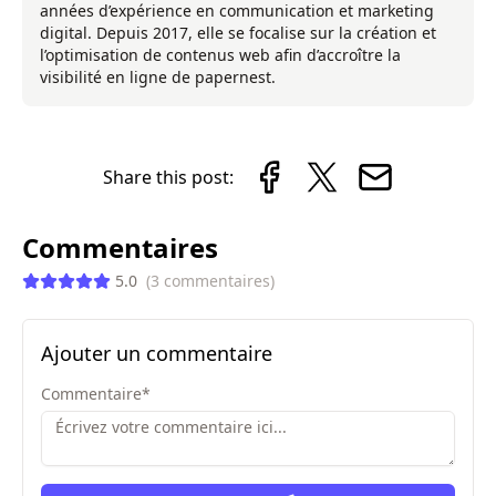
années d’expérience en communication et marketing
digital. Depuis 2017, elle se focalise sur la création et
l’optimisation de contenus web afin d’accroître la
visibilité en ligne de papernest.
Share this post:
Commentaires
5.0
(
3
commentaires
)
Ajouter un commentaire
Commentaire
*