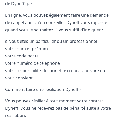
de Dyneff gaz.
En ligne, vous pouvez également faire une demande
de rappel afin qu'un conseiller Dyneff vous rappelle
quand vous le souhaitez. Il vous suffit d'indiquer :
si vous êtes un particulier ou un professionnel
votre nom et prénom
votre code postal
votre numéro de téléphone
votre disponibilité : le jour et le créneau horaire qui
vous convient
Comment faire une résiliation Dyneff ?
Vous pouvez résilier à tout moment votre contrat
Dyneff. Vous ne recevrez pas de pénalité suite à votre
résiliation.